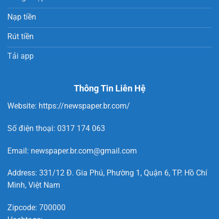
Nạp tiền
Rút tiền
Tải app
Thông Tin Liên Hệ
Website: https://newspaper.br.com/
Số điện thoại: 0317 174 063
Email:
newspaper.br.com@gmail.com
Address: 331/12 Đ. Gia Phú, Phường 1, Quận 6, TP. Hồ Chí
Minh, Việt Nam
Zipcode: 700000