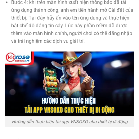
Bước 4: khi trên màn hình xuất hiện thông báo đã tải
ứng dụng thành công, anh em tiến hành mở Cài đặt của
thiết bị. Tại đây hãy ấn vào tên ứng dụng và thực hiện
bật chế độ đáng tin cậy. Lúc này phần mềm đã được
thêm vào màn hình chính, người chơi có thể đăng nhập
và trải nghiệm các dịch vụ giải trí.
Hướng dẫn thực hiện tải app VNSOXO cho thiết bị di động