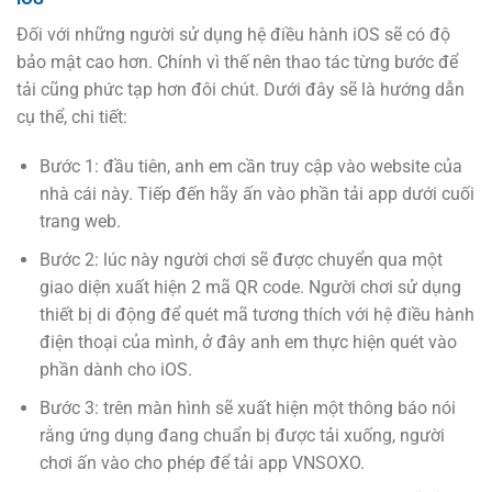
Đối với những người sử dụng hệ điều hành iOS sẽ có độ
bảo mật cao hơn. Chính vì thế nên thao tác từng bước để
tải cũng phức tạp hơn đôi chút. Dưới đây sẽ là hướng dẫn
cụ thể, chi tiết:
Bước 1: đầu tiên, anh em cần truy cập vào website của
nhà cái này. Tiếp đến hãy ấn vào phần tải app dưới cuối
trang web.
Bước 2: lúc này người chơi sẽ được chuyển qua một
giao diện xuất hiện 2 mã QR code. Người chơi sử dụng
thiết bị di động để quét mã tương thích với hệ điều hành
điện thoại của mình, ở đây anh em thực hiện quét vào
phần dành cho iOS.
Bước 3: trên màn hình sẽ xuất hiện một thông báo nói
rằng ứng dụng đang chuẩn bị được tải xuống, người
chơi ấn vào cho phép để tải app VNSOXO.