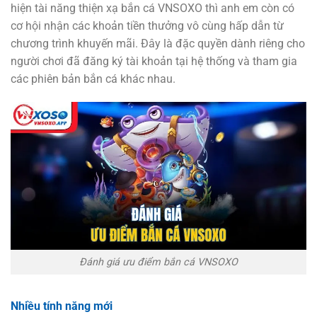
hiện tài năng thiện xạ bắn cá VNSOXO thì anh em còn có
cơ hội nhận các khoản tiền thưởng vô cùng hấp dẫn từ
chương trình khuyến mãi. Đây là đặc quyền dành riêng cho
người chơi đã đăng ký tài khoản tại hệ thống và tham gia
các phiên bản bắn cá khác nhau.
Đánh giá ưu điểm bắn cá VNSOXO
Nhiều tính năng mới