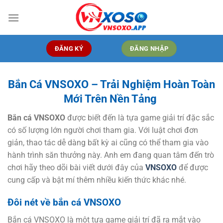
Bỏ
qua
nội
dung
ĐĂNG KÝ
ĐĂNG NHẬP
Bắn Cá VNSOXO – Trải Nghiệm Hoàn Toàn
Mới Trên Nền Tảng
Bắn cá VNSOXO
được biết đến là tựa game giải trí đặc sắc
có số lượng lớn người chơi tham gia. Với luật chơi đơn
giản, thao tác dễ dàng bất kỳ ai cũng có thể tham gia vào
hành trình săn thưởng này. Anh em đang quan tâm đến trò
chơi hãy theo dõi bài viết dưới đây của
VNSOXO
để được
cung cấp và bật mí thêm nhiều kiến thức khác nhé.
Đôi nét về bắn cá VNSOXO
Bắn cá VNSOXO là một tựa game giải trí đã ra mắt vào