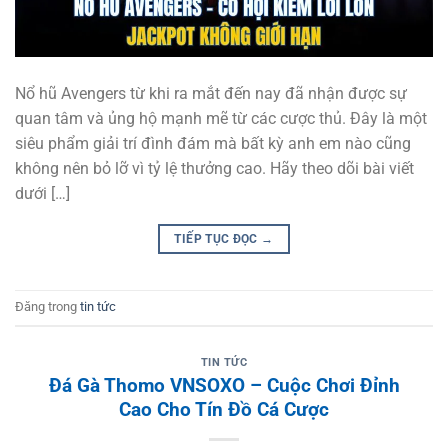
Nổ hũ Avengers từ khi ra mắt đến nay đã nhận được sự
quan tâm và ủng hộ mạnh mẽ từ các cược thủ. Đây là một
siêu phẩm giải trí đình đám mà bất kỳ anh em nào cũng
không nên bỏ lỡ vì tỷ lệ thưởng cao. Hãy theo dõi bài viết
dưới […]
TIẾP TỤC ĐỌC
→
Đăng trong
tin tức
TIN TỨC
Đá Gà Thomo VNSOXO – Cuộc Chơi Đỉnh
Cao Cho Tín Đồ Cá Cược