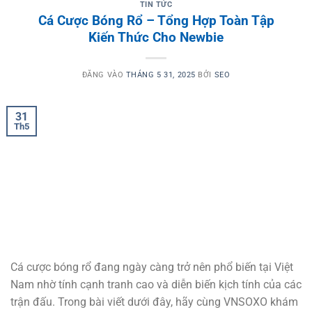
TIN TỨC
Cá Cược Bóng Rổ – Tổng Hợp Toàn Tập
Kiến Thức Cho Newbie
ĐĂNG VÀO
THÁNG 5 31, 2025
BỞI
SEO
31
Th5
Cá cược bóng rổ đang ngày càng trở nên phổ biến tại Việt
Nam nhờ tính cạnh tranh cao và diễn biến kịch tính của các
trận đấu. Trong bài viết dưới đây, hãy cùng VNSOXO khám