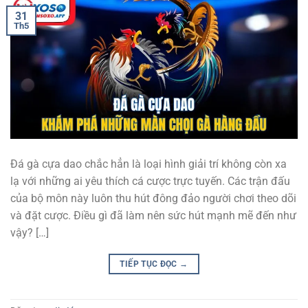
31
Th5
Đá gà cựa dao chắc hẳn là loại hình giải trí không còn xa
lạ với những ai yêu thích cá cược trực tuyến. Các trận đấu
của bộ môn này luôn thu hút đông đảo người chơi theo dõi
và đặt cược. Điều gì đã làm nên sức hút mạnh mẽ đến như
vậy? […]
TIẾP TỤC ĐỌC
→