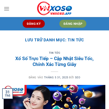
Bỏ
qua
nội
dung
ĐĂNG KÝ
ĐĂNG NHẬP
LƯU TRỮ DANH MỤC:
TIN TỨC
TIN TỨC
Xổ Số Trực Tiếp – Cập Nhật Siêu Tốc,
Chính Xác Từng Giây
ĐĂNG VÀO
THÁNG 5 31, 2025
BỞI
SEO
31
Th5