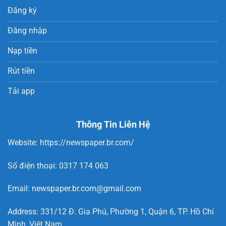
Đăng ký
Đăng nhập
Nạp tiền
Rút tiền
Tải app
Thông Tin Liên Hệ
Website: https://newspaper.br.com/
Số điện thoại: 0317 174 063
Email:
newspaper.br.com@gmail.com
Address: 331/12 Đ. Gia Phú, Phường 1, Quận 6, TP. Hồ Chí
Minh, Việt Nam