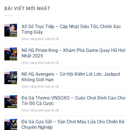
BÀI VIẾT MỚI NHẤT
Xổ Số Trực Tiếp – Cập Nhật Siêu Tốc, Chính Xác
Từng Giây
Chức năng bình luận bị tắt
ở
Xổ
Số
Nổ Hũ Pirate King – Khám Phá Game Quay Hũ Hot
Trực
Nhất 2025
Tiếp
Chức năng bình luận bị tắt
ở
–
Nổ
Cập
Hũ
Nổ Hũ Avengers – Cơ Hội Kiếm Lời Lớn, Jackpot
Nhật
Pirate
Siêu
Không Giới Hạn
King
Tốc,
Chức năng bình luận bị tắt
ở
–
Chính
Nổ
Khám
Xác
Hũ
Đá Gà Thomo VNSOXO – Cuộc Chơi Đỉnh Cao Cho
Phá
Từng
Avengers
Game
Tín Đồ Cá Cược
Giây
–
Quay
Chức năng bình luận bị tắt
ở
Cơ
Hũ
Đá
Hội
Hot
Gà
Đá Gà Cựa Sắt – Sân Chơi Máu Lửa Cho Chiến Kê
Kiếm
Nhất
Thomo
Lời
Chuyên Nghiệp
2025