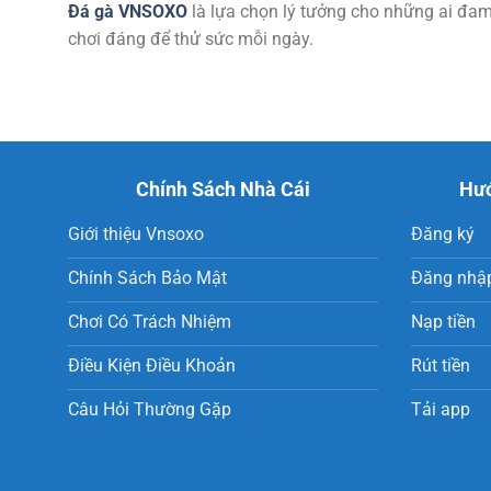
Đá gà VNSOXO
là lựa chọn lý tưởng cho những ai đam 
chơi đáng để thử sức mỗi ngày.
Chính Sách Nhà Cái
Hư
Giới thiệu Vnsoxo
Đăng ký
Chính Sách Bảo Mật
Đăng nhậ
Chơi Có Trách Nhiệm
Nạp tiền
Điều Kiện Điều Khoản
Rút tiền
Câu Hỏi Thường Gặp
Tải app