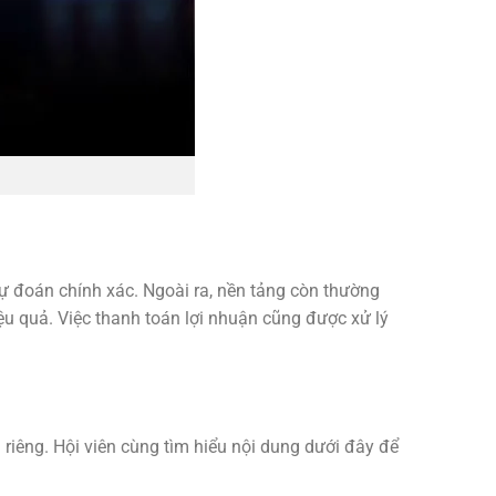
đoán chính xác. Ngoài ra, nền tảng còn thường
ệu quả. Việc thanh toán lợi nhuận cũng được xử lý
 riêng. Hội viên cùng tìm hiểu nội dung dưới đây để