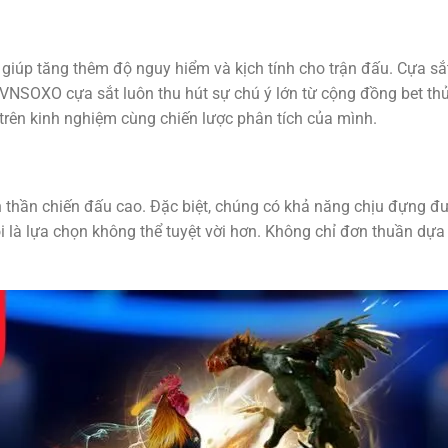
 giúp tăng thêm độ nguy hiểm và kịch tính cho trận đấu. Cựa sắ
VNSOXO cựa sắt luôn thu hút sự chú ý lớn từ cộng đồng bet thủ
trên kinh nghiệm cùng chiến lược phân tích của mình.
 thần chiến đấu cao. Đặc biệt, chúng có khả năng chịu đựng đượ
òi là lựa chọn không thể tuyệt vời hơn. Không chỉ đơn thuần d