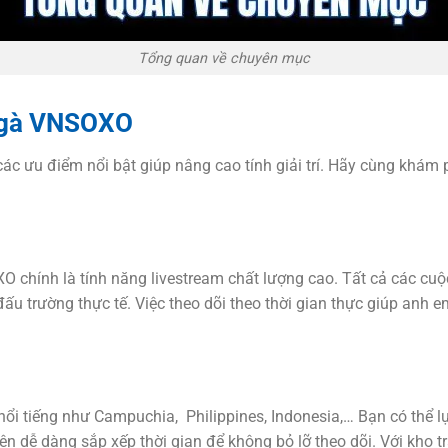
Tổng quan về chuyên mục
á gà VNSOXO
 các ưu điểm nổi bật giúp nâng cao tính giải trí. Hãy cùng k
chính là tính năng livestream chất lượng cao. Tất cả các cuộc
u trường thực tế. Việc theo dõi theo thời gian thực giúp anh e
 nổi tiếng như Campuchia, Philippines, Indonesia,… Bạn có thể lự
iên dễ dàng sắp xếp thời gian để không bỏ lỡ theo dõi. Với kho 