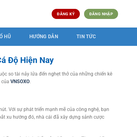
ĐĂNG KÝ
ĐĂNG NHẬP
Ổ HŨ
HƯỚNG DẪN
TIN TỨC
á Độ Hiện Nay
uộc so tài nảy lửa đến nghẹt thở của những chiến kê
y của
VNSOXO
.
y phút. Với sự phát triển mạnh mẽ của công nghệ, bạn
 bắt xu hướng đó, nhà cái đã xây dựng sảnh cược