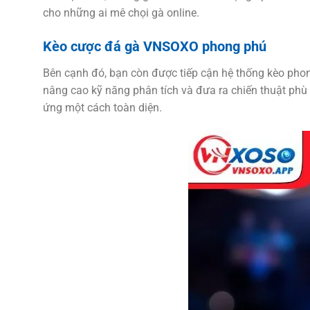
cho những ai mê chọi gà online.
Kèo cược đá gà VNSOXO phong phú
Bên cạnh đó, bạn còn được tiếp cận hệ thống kèo phong
nâng cao kỹ năng phân tích và đưa ra chiến thuật phù
ứng một cách toàn diện.