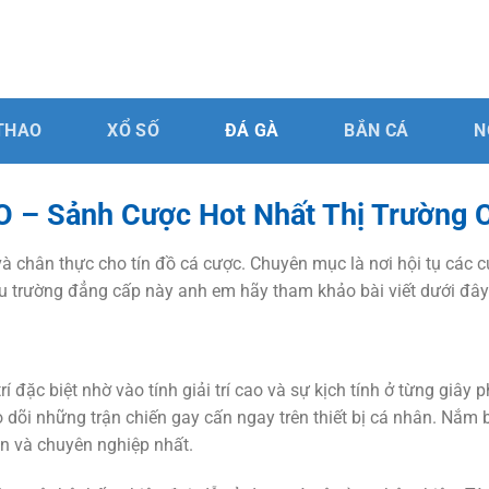
THAO
XỔ SỐ
ĐÁ GÀ
BẮN CÁ
N
 – Sảnh Cược Hot Nhất Thị Trường C
và chân thực cho tín đồ cá cược. Chuyên mục là nơi hội tụ các c
ấu trường đẳng cấp này anh em hãy tham khảo bài viết dưới đâ
trí đặc biệt nhờ vào tính giải trí cao và sự kịch tính ở từng giâ
 dõi những trận chiến gay cấn ngay trên thiết bị cá nhân. Nắm
n và chuyên nghiệp nhất.