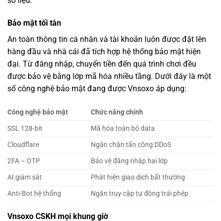
số liệu.
Bảo mật tối tân
An toàn thông tin cá nhân và tài khoản luôn được đặt lên
hàng đầu và nhà cái đã tích hợp hệ thống bảo mật hiện
đại. Từ đăng nhập, chuyển tiền đến quá trình chơi đều
được bảo vệ bằng lớp mã hóa nhiều tầng. Dưới đây là một
số công nghệ bảo mật đang được Vnsoxo áp dụng:
Công nghệ bảo mật
Chức năng chính
SSL 128-bit
Mã hóa toàn bộ data
Cloudflare
Ngăn chặn tấn công DDoS
2FA – OTP
Bảo vệ đăng nhập hai lớp
AI giám sát
Phát hiện giao dịch bất thường
Anti-Bot hệ thống
Ngăn truy cập tự động trái phép
Vnsoxo CSKH mọi khung giờ