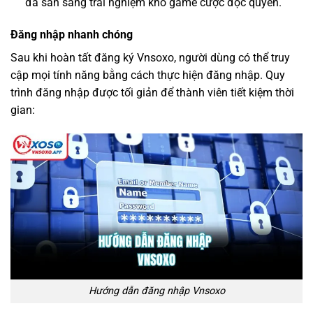
đã sẵn sàng trải nghiệm kho game cược độc quyền.
Đăng nhập nhanh chóng
Sau khi hoàn tất đăng ký Vnsoxo, người dùng có thể truy
cập mọi tính năng bằng cách thực hiện đăng nhập. Quy
trình đăng nhập được tối giản để thành viên tiết kiệm thời
gian:
Hướng dẫn đăng nhập Vnsoxo