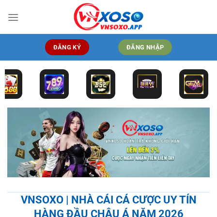
Bỏ
qua
nội
dung
ĐĂNG KÝ
ĐĂNG NHẬP
VNSOXO | NHÀ CÁI CÁ CƯỢC UY TÍN
HÀNG ĐẦU CHÂU Á NĂM 2026