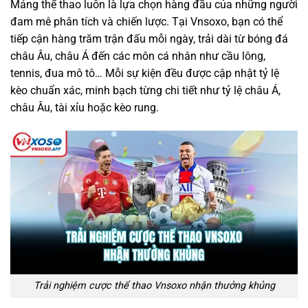
Mảng thể thao luôn là lựa chọn hàng đầu của những người
đam mê phân tích và chiến lược. Tại Vnsoxo, bạn có thể
tiếp cận hàng trăm trận đấu mỗi ngày, trải dài từ bóng đá
châu Âu, châu Á đến các môn cá nhân như cầu lông,
tennis, đua mô tô… Mỗi sự kiện đều được cập nhật tỷ lệ
kèo chuẩn xác, minh bạch từng chi tiết như tỷ lệ châu Á,
châu Âu, tài xỉu hoặc kèo rung.
Trải nghiệm cược thể thao Vnsoxo nhận thưởng khủng