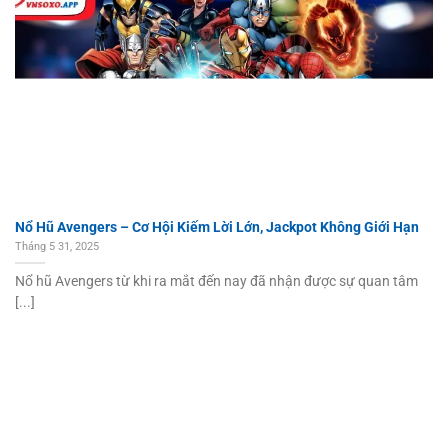
Nổ Hũ Avengers – Cơ Hội Kiếm Lời Lớn, Jackpot Không Giới Hạn
Tháng 5 31, 2025
Nổ hũ Avengers từ khi ra mắt đến nay đã nhận được sự quan tâm
[...]