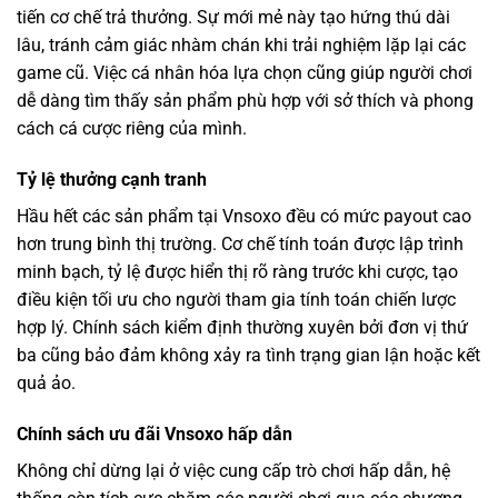
tiến cơ chế trả thưởng. Sự mới mẻ này tạo hứng thú dài
lâu, tránh cảm giác nhàm chán khi trải nghiệm lặp lại các
game cũ. Việc cá nhân hóa lựa chọn cũng giúp người chơi
dễ dàng tìm thấy sản phẩm phù hợp với sở thích và phong
cách cá cược riêng của mình.
Tỷ lệ thưởng cạnh tranh
Hầu hết các sản phẩm tại Vnsoxo đều có mức payout cao
hơn trung bình thị trường. Cơ chế tính toán được lập trình
minh bạch, tỷ lệ được hiển thị rõ ràng trước khi cược, tạo
điều kiện tối ưu cho người tham gia tính toán chiến lược
hợp lý. Chính sách kiểm định thường xuyên bởi đơn vị thứ
ba cũng bảo đảm không xảy ra tình trạng gian lận hoặc kết
quả ảo.
Chính sách ưu đãi Vnsoxo hấp dẫn
Không chỉ dừng lại ở việc cung cấp trò chơi hấp dẫn, hệ