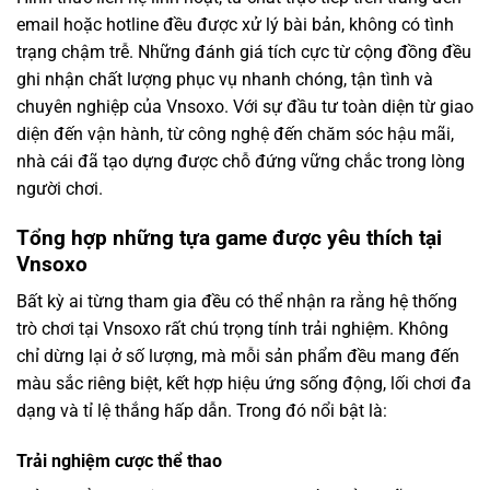
email hoặc hotline đều được xử lý bài bản, không có tình
trạng chậm trễ. Những đánh giá tích cực từ cộng đồng đều
ghi nhận chất lượng phục vụ nhanh chóng, tận tình và
chuyên nghiệp của Vnsoxo. Với sự đầu tư toàn diện từ giao
diện đến vận hành, từ công nghệ đến chăm sóc hậu mãi,
nhà cái đã tạo dựng được chỗ đứng vững chắc trong lòng
người chơi.
Tổng hợp những tựa game được yêu thích tại
Vnsoxo
Bất kỳ ai từng tham gia đều có thể nhận ra rằng hệ thống
trò chơi tại Vnsoxo rất chú trọng tính trải nghiệm. Không
chỉ dừng lại ở số lượng, mà mỗi sản phẩm đều mang đến
màu sắc riêng biệt, kết hợp hiệu ứng sống động, lối chơi đa
dạng và tỉ lệ thắng hấp dẫn. Trong đó nổi bật là:
Trải nghiệm cược thể thao