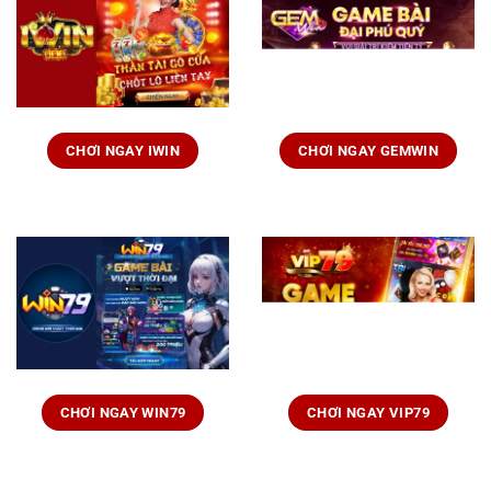
CHƠI NGAY IWIN
CHƠI NGAY GEMWIN
CHƠI NGAY WIN79
CHƠI NGAY VIP79