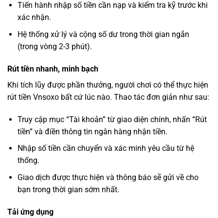
Tiến hành nhập số tiền cần nạp và kiểm tra kỹ trước khi
xác nhận.
Hệ thống xử lý và cộng số dư trong thời gian ngắn
(trong vòng 2-3 phút).
Rút tiền nhanh, minh bạch
Khi tích lũy được phần thưởng, người chơi có thể thực hiện
rút tiền Vnsoxo bất cứ lúc nào. Thao tác đơn giản như sau:
Truy cập mục “Tài khoản” từ giao diện chính, nhấn “Rút
tiền” và điền thông tin ngân hàng nhận tiền.
Nhập số tiền cần chuyển và xác minh yêu cầu từ hệ
thống.
Giao dịch được thực hiện và thông báo sẽ gửi về cho
bạn trong thời gian sớm nhất.
Tải ứng dụng