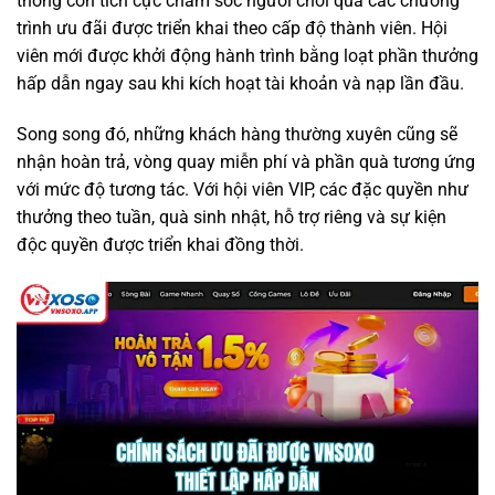
thống còn tích cực chăm sóc người chơi qua các chương
trình ưu đãi được triển khai theo cấp độ thành viên. Hội
viên mới được khởi động hành trình bằng loạt phần thưởng
hấp dẫn ngay sau khi kích hoạt tài khoản và nạp lần đầu.
Song song đó, những khách hàng thường xuyên cũng sẽ
nhận hoàn trả, vòng quay miễn phí và phần quà tương ứng
với mức độ tương tác. Với hội viên VIP, các đặc quyền như
thưởng theo tuần, quà sinh nhật, hỗ trợ riêng và sự kiện
độc quyền được triển khai đồng thời.