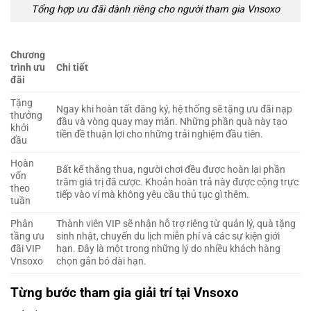
Tổng hợp ưu đãi dành riêng cho người tham gia Vnsoxo
Chương
trình ưu
Chi tiết
đãi
Tặng
Ngay khi hoàn tất đăng ký, hệ thống sẽ tặng ưu đãi nạp
thưởng
đầu và vòng quay may mắn. Những phần quà này tạo
khởi
tiền đề thuận lợi cho những trải nghiệm đầu tiên.
đầu
Hoàn
Bất kể thắng thua, người chơi đều được hoàn lại phần
vốn
trăm giá trị đã cược. Khoản hoàn trả này được cộng trực
theo
tiếp vào ví mà không yêu cầu thủ tục gì thêm.
tuần
Phân
Thành viên VIP sẽ nhận hỗ trợ riêng từ quản lý, quà tặng
tầng ưu
sinh nhật, chuyến du lịch miễn phí và các sự kiện giới
đãi VIP
hạn. Đây là một trong những lý do nhiều khách hàng
Vnsoxo
chọn gắn bó dài hạn.
Từng bước tham gia giải trí tại Vnsoxo