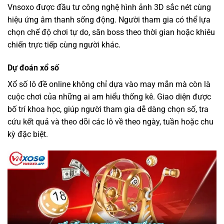
Vnsoxo được đầu tư công nghệ hình ảnh 3D sắc nét cùng
hiệu ứng âm thanh sống động. Người tham gia có thể lựa
chọn chế độ chơi tự do, săn boss theo thời gian hoặc khiêu
chiến trực tiếp cùng người khác.
Dự đoán xổ số
Xổ số lô đề online không chỉ dựa vào may mắn mà còn là
cuộc chơi của những ai am hiểu thống kê. Giao diện được
bố trí khoa học, giúp người tham gia dễ dàng chọn số, tra
cứu kết quả và theo dõi các lô về theo ngày, tuần hoặc chu
kỳ đặc biệt.