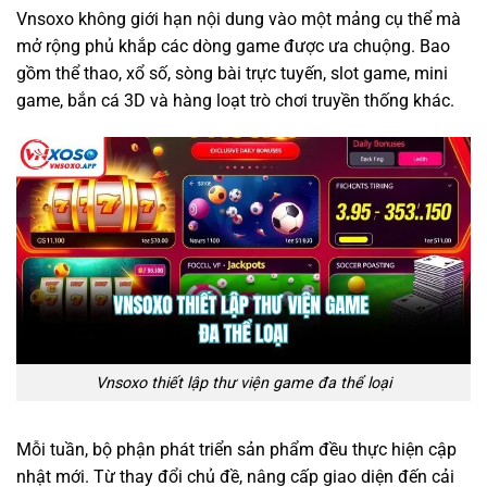
Vnsoxo không giới hạn nội dung vào một mảng cụ thể mà
mở rộng phủ khắp các dòng game được ưa chuộng. Bao
gồm thể thao, xổ số, sòng bài trực tuyến, slot game, mini
game, bắn cá 3D và hàng loạt trò chơi truyền thống khác.
Vnsoxo thiết lập thư viện game đa thể loại
Mỗi tuần, bộ phận phát triển sản phẩm đều thực hiện cập
nhật mới. Từ thay đổi chủ đề, nâng cấp giao diện đến cải