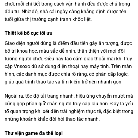
chơi, mỗi chi tiết trong cách vận hành đều được chú trọng
đầu tư. Nhờ đó, nhà cái ngày càng khẳng định được tên
tuổi giữa thị trường cạnh tranh khốc liệt.
Thiết kế bố cục tối ưu
Giao diện người dùng là điểm đầu tiên gây ấn tượng, được
bố trí khoa học, màu sắc dễ nhìn, thân thiện với mọi đối
tượng người chơi. Điều này tạo cảm giác thoải mái khi truy
cập Vnsoxo dù sử dụng điện thoại hay máy tính. Trên màn
hình, các danh mục được chia rõ ràng, có phân cấp logic,
giúp quá trình thao tác và tìm kiếm trở nên nhanh gọn.
Ngoài ra, tốc độ tải trang nhanh, hiệu ứng chuyển mượt mà
cũng góp phần giữ chân người truy cập lâu hơn. Đây là yếu
tố quan trọng khi xét đến trải nghiệm thực tế, đặc biệt trong
những khoảnh khắc đòi hỏi thao tác nhanh.
Thư viện game đa thể loại