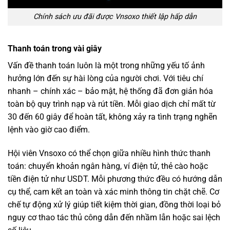
Chính sách ưu đãi được Vnsoxo thiết lập hấp dẫn
Thanh toán trong vài giây
Vấn đề thanh toán luôn là một trong những yếu tố ảnh
hưởng lớn đến sự hài lòng của người chơi. Với tiêu chí
nhanh – chính xác – bảo mật, hệ thống đã đơn giản hóa
toàn bộ quy trình nạp và rút tiền. Mỗi giao dịch chỉ mất từ
30 đến 60 giây để hoàn tất, không xảy ra tình trạng nghẽn
lệnh vào giờ cao điểm.
Hội viên Vnsoxo có thể chọn giữa nhiều hình thức thanh
toán: chuyển khoản ngân hàng, ví điện tử, thẻ cào hoặc
tiền điện tử như USDT. Mỗi phương thức đều có hướng dẫn
cụ thể, cam kết an toàn và xác minh thông tin chặt chẽ. Cơ
chế tự động xử lý giúp tiết kiệm thời gian, đồng thời loại bỏ
nguy cơ thao tác thủ công dẫn đến nhầm lẫn hoặc sai lệch