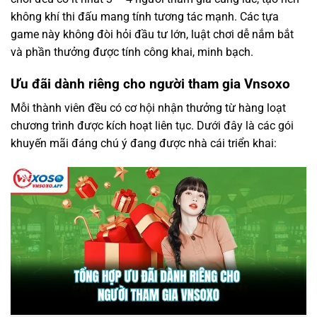
không khí thi đấu mang tính tương tác mạnh. Các tựa
game này không đòi hỏi đầu tư lớn, luật chơi dễ nắm bắt
và phần thưởng được tính công khai, minh bạch.
Ưu đãi dành riêng cho người tham gia Vnsoxo
Mỗi thành viên đều có cơ hội nhận thưởng từ hàng loạt
chương trình được kích hoạt liên tục. Dưới đây là các gói
khuyến mãi đáng chú ý đang được nhà cái triển khai: